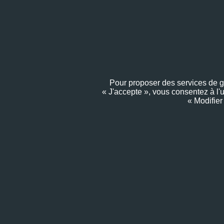
Pour proposer des services de gra
« J'accepte », vous consentez à l'
« Modifier