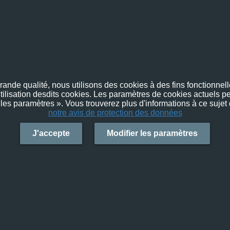
nde qualité, nous utilisons des cookies à des fins fonctionnelle
utilisation desdits cookies. Les paramètres de cookies actuels pe
 les paramètres ». Vous trouverez plus d'informations à ce sujet
notre avis de protection des données
J'accepte
Modifier les paramètres