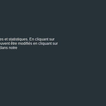
s et statistiques. En cliquant sur
uvent être modifiés en cliquant sur
 dans notre